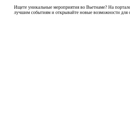
Ищете уникальные мероприятия во Вьетнаме? На портал
лучшим событиям и открывайте новые возможности для 