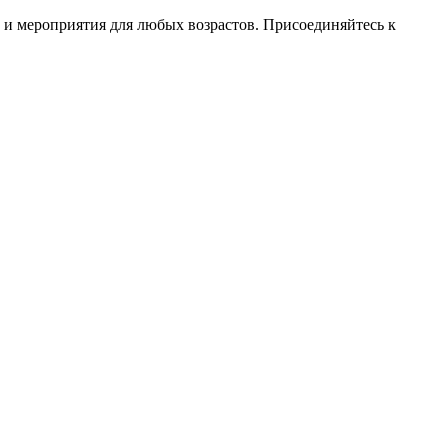
 и мероприятия для любых возрастов. Присоединяйтесь к